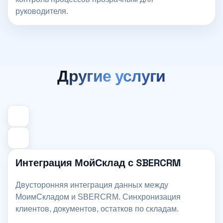
руководителя.
Другие услуги
Интеграция МойСклад с SBERCRM
Двусторонняя интеграция данных между
МоимСкладом и SBERCRM. Синхронизация
клиентов, документов, остатков по складам.