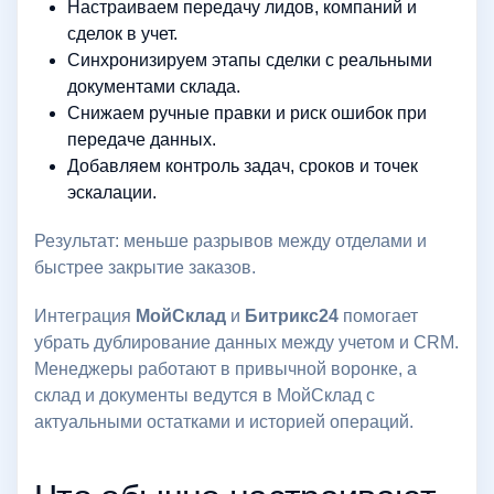
Настраиваем передачу лидов, компаний и
сделок в учет.
Синхронизируем этапы сделки с реальными
документами склада.
Снижаем ручные правки и риск ошибок при
передаче данных.
Добавляем контроль задач, сроков и точек
эскалации.
Результат: меньше разрывов между отделами и
быстрее закрытие заказов.
Интеграция
МойСклад
и
Битрикс24
помогает
убрать дублирование данных между учетом и CRM.
Менеджеры работают в привычной воронке, а
склад и документы ведутся в МойСклад с
актуальными остатками и историей операций.