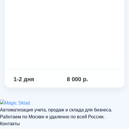
1-2 дня
8 000 р.
Автоматизация учета, продаж и склада для бизнеса.
Работаем по Москве и удаленно по всей России.
Контакты