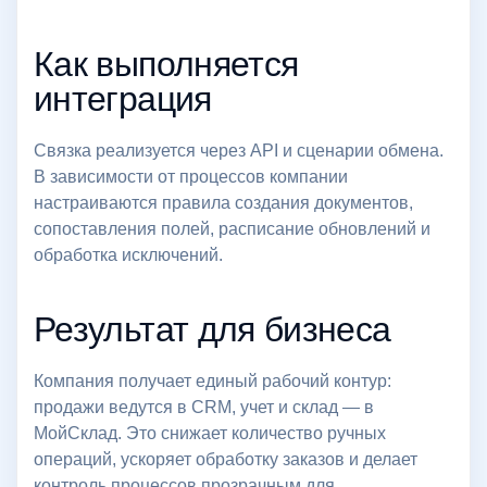
Как выполняется
интеграция
Связка реализуется через API и сценарии обмена.
В зависимости от процессов компании
настраиваются правила создания документов,
сопоставления полей, расписание обновлений и
обработка исключений.
Результат для бизнеса
Компания получает единый рабочий контур:
продажи ведутся в CRM, учет и склад — в
МойСклад. Это снижает количество ручных
операций, ускоряет обработку заказов и делает
контроль процессов прозрачным для