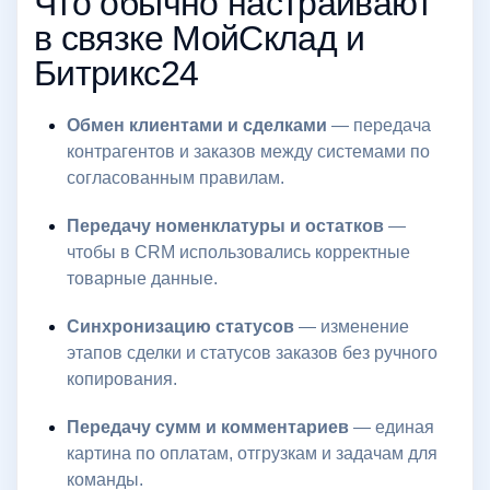
Что обычно настраивают
в связке МойСклад и
Битрикс24
Обмен клиентами и сделками
— передача
контрагентов и заказов между системами по
согласованным правилам.
Передачу номенклатуры и остатков
—
чтобы в CRM использовались корректные
товарные данные.
Синхронизацию статусов
— изменение
этапов сделки и статусов заказов без ручного
копирования.
Передачу сумм и комментариев
— единая
картина по оплатам, отгрузкам и задачам для
команды.