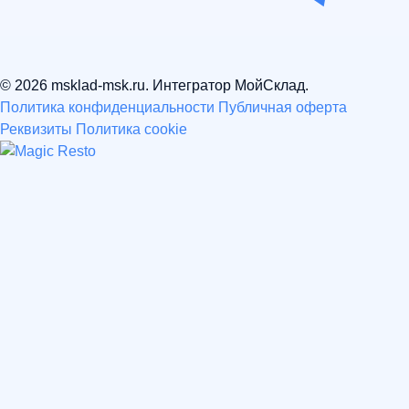
© 2026 msklad-msk.ru. Интегратор МойСклад.
Политика конфиденциальности
Публичная оферта
Реквизиты
Политика cookie