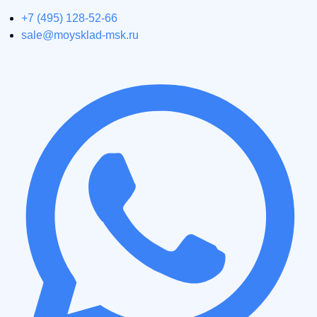
+7 (495) 128-52-66
sale@moysklad-msk.ru