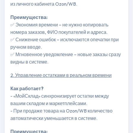
из личного кабинета Ozon/WB.
Преимущества:
✅ Экономия времени – не нужно копировать
номера заказов, ФИО покупателей и адреса.
✅ Снижение ошибок – исключаются опечатки при
ручном вводе.
✅ Мгновенное уведомление – новые заказы сразу
видны в системе.
2. Управление остатками в реальном времени
Как работает?
- «МойСклад» синхронизирует остатки между
вашим складом и маркетплейсами.
- При продаже товара на Ozon/WB количество
автоматически уменьшается в системе.
Преимущества: