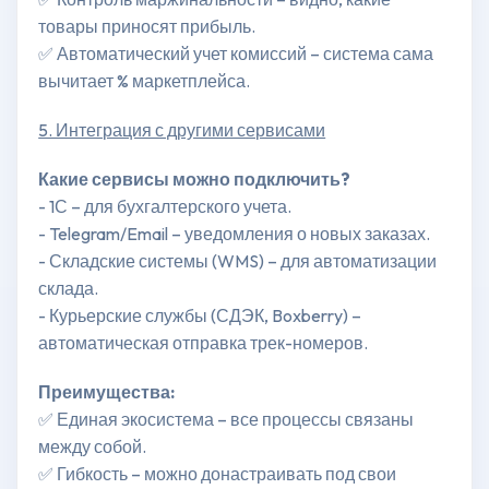
товары приносят прибыль.
✅ Автоматический учет комиссий – система сама
вычитает % маркетплейса.
5. Интеграция с другими сервисами
Какие сервисы можно подключить?
- 1С – для бухгалтерского учета.
- Telegram/Email – уведомления о новых заказах.
- Складские системы (WMS) – для автоматизации
склада.
- Курьерские службы (СДЭК, Boxberry) –
автоматическая отправка трек-номеров.
Преимущества:
✅ Единая экосистема – все процессы связаны
между собой.
✅ Гибкость – можно донастраивать под свои