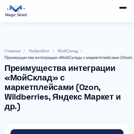
Главная
Нейроблог
МойСклад
Преимущества интеграции «МойСклад» с маркетплейсами (Ozon, Wi
Преимущества интеграции
«МойСклад» с
маркетплейсами (Ozon,
Wildberries, Яндекс Маркет и
др.)