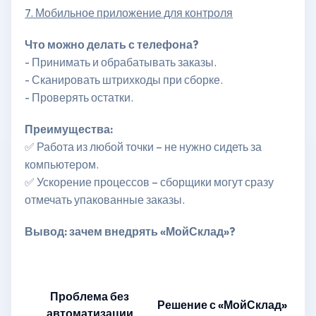
7. Мобильное приложение для контроля
Что можно делать с телефона?
- Принимать и обрабатывать заказы.
- Сканировать штрихкоды при сборке.
- Проверять остатки.
Преимущества:
✅ Работа из любой точки – не нужно сидеть за
компьютером.
✅ Ускорение процессов – сборщики могут сразу
отмечать упакованные заказы.
Вывод: зачем внедрять «МойСклад»?
Проблема без
Решение с «МойСклад»
автоматизации