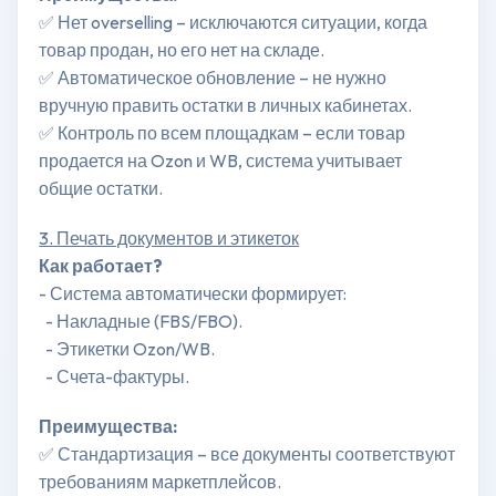
✅ Нет overselling – исключаются ситуации, когда
товар продан, но его нет на складе.
✅ Автоматическое обновление – не нужно
вручную править остатки в личных кабинетах.
✅ Контроль по всем площадкам – если товар
продается на Ozon и WB, система учитывает
общие остатки.
3. Печать документов и этикеток
Как работает?
- Система автоматически формирует:
- Накладные (FBS/FBO).
- Этикетки Ozon/WB.
- Счета-фактуры.
Преимущества:
✅ Стандартизация – все документы соответствуют
требованиям маркетплейсов.