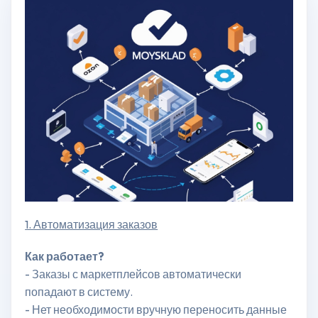
1. Автоматизация заказов
Как работает?
- Заказы с маркетплейсов автоматически
попадают в систему.
- Нет необходимости вручную переносить данные