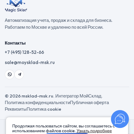
Автоматизация учета, продаж и склада для бизнеса.
Работаем по Москве и удаленно по всей России.
Контакты
+7 (495) 128-52-66
sale@moysklad-msk.ru
© 2026 msklad-msk.ru. Интегратор МойСклад.
Политика конфиденциальности
Публичная оферта
Реквизиты
Политика cookie
Продолжая пользоваться сайтом, вы соглашаетесь с
использованием файлов cookie.
Узнать подробнее