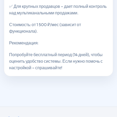
✅ Для крупных продавцов – дает полный контроль
над мультиканальными продажами.
Стоимость: от 1 500 ₽/мес (зависит от
функционала).
Рекомендация:
Попробуйте бесплатный период (14 дней), чтобы
оценить удобство системы. Если нужно помочь с
настройкой – спрашивайте!