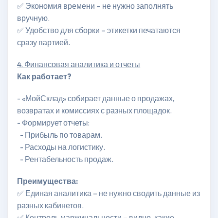
✅ Экономия времени – не нужно заполнять
вручную.
✅ Удобство для сборки – этикетки печатаются
сразу партией.
4. Финансовая аналитика и отчеты
Как работает?
- «МойСклад» собирает данные о продажах,
возвратах и комиссиях с разных площадок.
- Формирует отчеты:
- Прибыль по товарам.
- Расходы на логистику.
- Рентабельность продаж.
Преимущества:
✅ Единая аналитика – не нужно сводить данные из
разных кабинетов.
✅ Контроль маржинальности – видно, какие