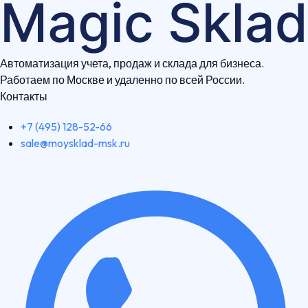
Автоматизация учета, продаж и склада для бизнеса.
Работаем по Москве и удаленно по всей России.
Контакты
+7 (495) 128-52-66
sale@moysklad-msk.ru