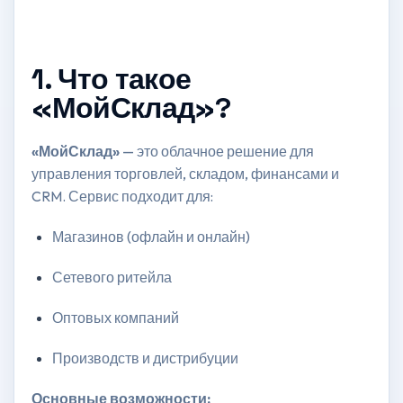
1. Что такое
«МойСклад»?
«МойСклад»
— это облачное решение для
управления торговлей, складом, финансами и
CRM. Сервис подходит для:
Магазинов (офлайн и онлайн)
Сетевого ритейла
Оптовых компаний
Производств и дистрибуции
Основные возможности: