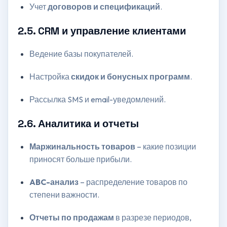
Учет
договоров и спецификаций
.
2.5. CRM и управление клиентами
Ведение базы покупателей.
Настройка
скидок и бонусных программ
.
Рассылка SMS и email-уведомлений.
2.6. Аналитика и отчеты
Маржинальность товаров
– какие позиции
приносят больше прибыли.
ABC-анализ
– распределение товаров по
степени важности.
Отчеты по продажам
в разрезе периодов,