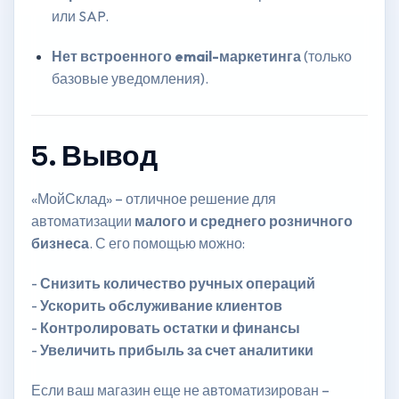
или SAP.
Нет встроенного email-маркетинга
(только
базовые уведомления).
5. Вывод
«МойСклад» – отличное решение для
автоматизации
малого и среднего розничного
бизнеса
. С его помощью можно:
-
Снизить количество ручных операций
-
Ускорить обслуживание клиентов
-
Контролировать остатки и финансы
-
Увеличить прибыль за счет аналитики
Если ваш магазин еще не автоматизирован –