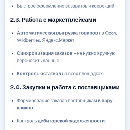
Быстрое оформление возвратов и коррекций.
2.3. Работа с маркетплейсами
Автоматическая выгрузка товаров
на Ozon,
Wildberries, Яндекс.Маркет.
Синхронизация заказов
– не нужно вручную
переносить данные.
Контроль остатков
на всех площадках.
2.4. Закупки и работа с поставщиками
Формирование заказов поставщикам
в пару
кликов
.
Контроль
дебиторской задолженности
.