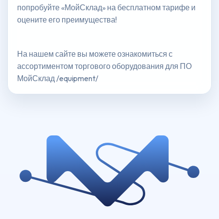
попробуйте «МойСклад» на бесплатном тарифе и
оцените его преимущества!
На нашем сайте вы можете ознакомиться с
ассортиментом торгового оборудования для ПО
МойСклад /equipment/