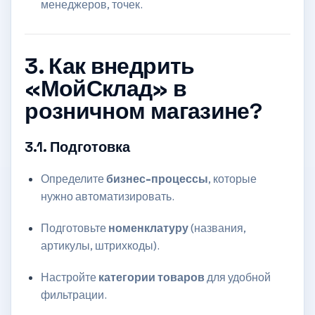
менеджеров, точек.
3. Как внедрить
«МойСклад» в
розничном магазине?
3.1. Подготовка
Определите
бизнес-процессы
, которые
нужно автоматизировать.
Подготовьте
номенклатуру
(названия,
артикулы, штрихкоды).
Настройте
категории товаров
для удобной
фильтрации.