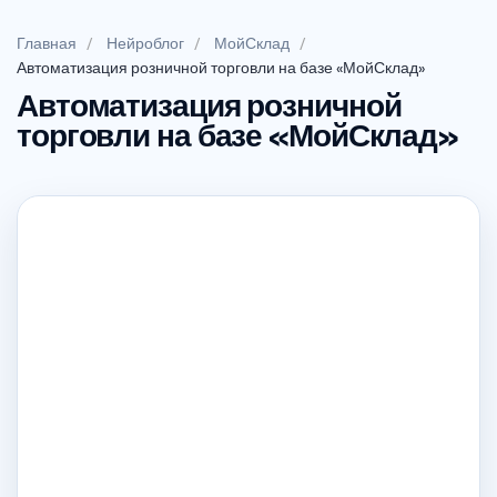
Главная
Нейроблог
МойСклад
Автоматизация розничной торговли на базе «МойСклад»
Автоматизация розничной
торговли на базе «МойСклад»