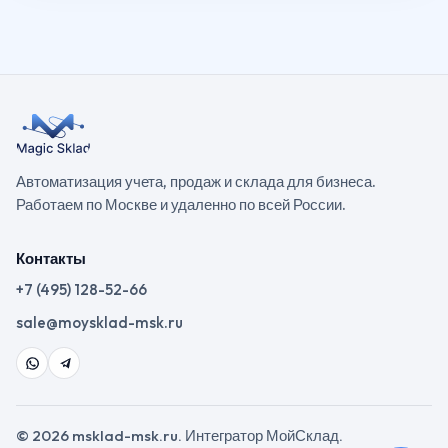
Автоматизация учета, продаж и склада для бизнеса.
Работаем по Москве и удаленно по всей России.
Контакты
+7 (495) 128-52-66
sale@moysklad-msk.ru
© 2026 msklad-msk.ru. Интегратор МойСклад.