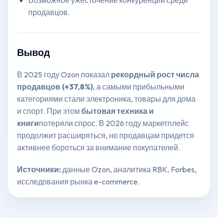
продавцов.
Вывод
В 2025 году Ozon показал
рекордный рост числа
продавцов (+37,8%)
, а самыми прибыльными
категориями стали электроника, товары для дома
и спорт. При этом
бытовая техника и
книги
потеряли спрос. В 2026 году маркетплейс
продолжит расширяться, но продавцам придется
активнее бороться за внимание покупателей.
Источники:
данные Ozon, аналитика RBK, Forbes,
исследования рынка e-commerce.