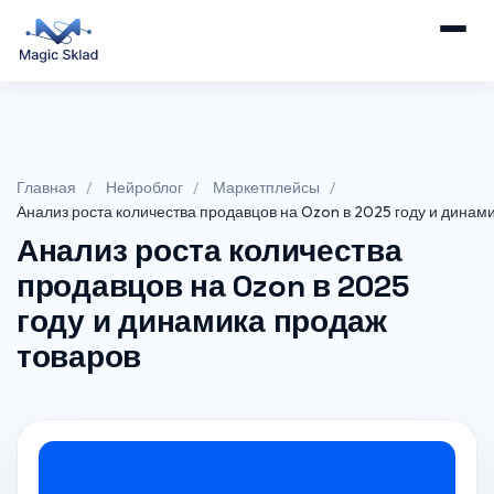
Главная
Нейроблог
Маркетплейсы
Анализ роста количества продавцов на Ozon в 2025 году и динам
Анализ роста количества
продавцов на Ozon в 2025
году и динамика продаж
товаров