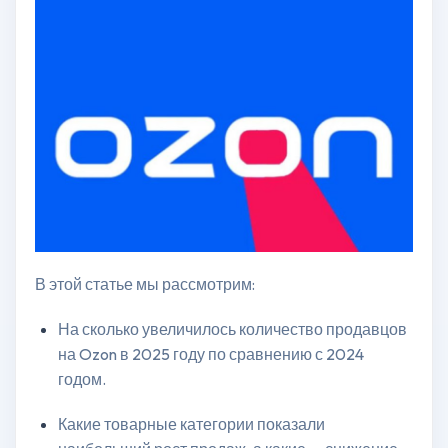
В этой статье мы рассмотрим:
На сколько увеличилось количество продавцов
на Ozon в 2025 году по сравнению с 2024
годом.
Какие товарные категории показали