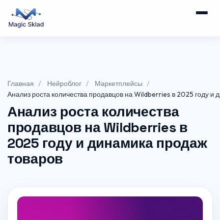
Главная
Нейроблог
Маркетплейсы
Анализ роста количества продавцов на Wildberries в 2025 году и
Анализ роста количества
продавцов на Wildberries в
2025 году и динамика продаж
товаров