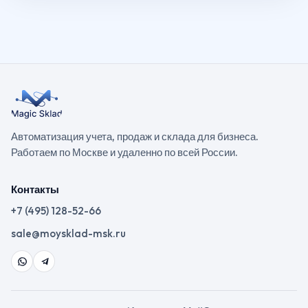
Автоматизация учета, продаж и склада для бизнеса.
Работаем по Москве и удаленно по всей России.
Контакты
+7 (495) 128-52-66
sale@moysklad-msk.ru