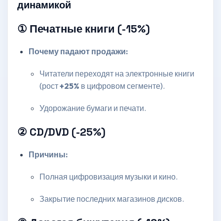
динамикой
① Печатные книги (-15%)
Почему падают продажи:
Читатели переходят на электронные книги
(рост
+25%
в цифровом сегменте).
Удорожание бумаги и печати.
② CD/DVD (-25%)
Причины:
Полная цифровизация музыки и кино.
Закрытие последних магазинов дисков.