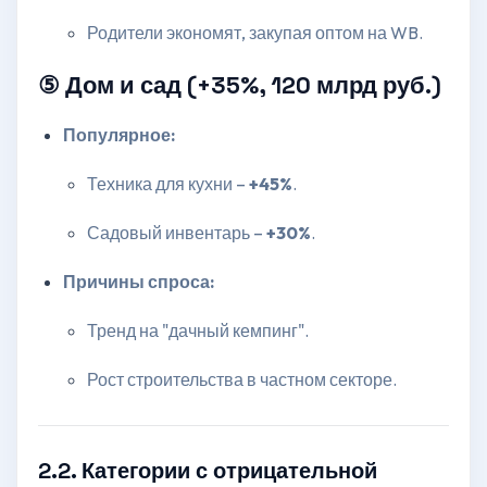
Родители экономят, закупая оптом на WB.
⑤ Дом и сад (+35%, 120 млрд руб.)
Популярное:
Техника для кухни –
+45%
.
Садовый инвентарь –
+30%
.
Причины спроса:
Тренд на "дачный кемпинг".
Рост строительства в частном секторе.
2.2. Категории с отрицательной