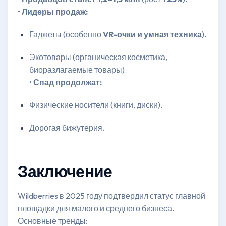
•
Лидеры продаж:
Гаджеты (особенно
VR-очки и умная техника
).
Экотовары (органическая косметика,
биоразлагаемые товары).
•
Спад продолжат:
Физические носители (книги, диски).
Дорогая бижутерия.
Заключение
Wildberries в 2025 году подтвердил статус главной
площадки для малого и среднего бизнеса.
Основные тренды: