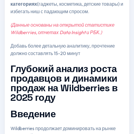
категориях
(гаджеты, косметика, детские товары) и
избегать ниш с падающим спросом.
(Данные основаны на открытой статистике
Wildberries, отчетах Data Insight и РБК.)
Добавь более детальную аналитику, прочтение
должно составлять 15-20 минут
Глубокий анализ роста
продавцов и динамики
продаж на Wildberries в
2025 году
Введение
Wildberries продолжает доминировать на рынке