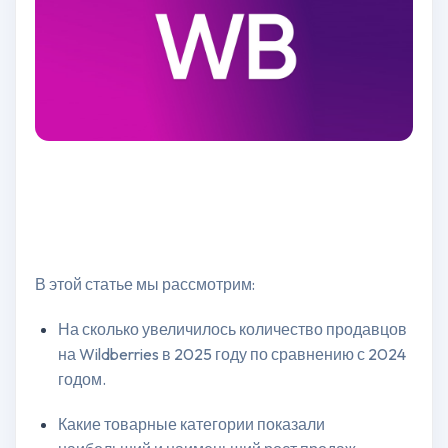
В этой статье мы рассмотрим:
На сколько увеличилось количество продавцов
на Wildberries в 2025 году по сравнению с 2024
годом.
Какие товарные категории показали