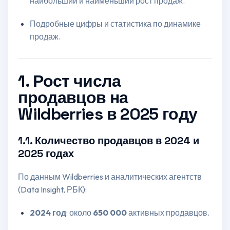
наибольший и наименьший рост продаж.
Подробные цифры и статистика по динамике
продаж.
1. Рост числа
продавцов на
Wildberries в 2025 году
1.1. Количество продавцов в 2024 и
2025 годах
По данным Wildberries и аналитических агентств
(Data Insight, РБК):
2024 год
: около
650 000
активных продавцов.