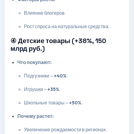
Влияние блогеров.
Рост спроса на натуральные средства.
④ Детские товары (+38%, 150
млрд руб.)
Что покупают:
Подгузники –
+40%
.
Игрушки –
+35%
.
Школьные товары –
+50%
.
Почему растет:
Увеличение рождаемости в регионах.